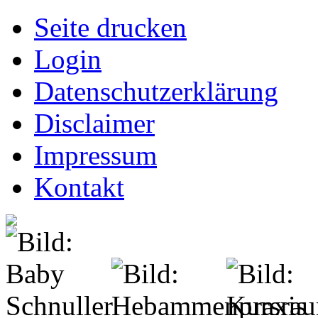
Seite drucken
Login
Datenschutzerklärung
Disclaimer
Impressum
Kontakt