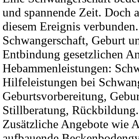
und spannende Zeit. Doch 
diesem Ereignis verbunden.
Schwangerschaft, Geburt un
Entbindung gesetzlichen A
Hebammenleistungen: Schwa
Hilfeleistungen bei Schwan
Geburtsvorbereitung, Gebur
Stillberatung, Rückbildung.
Zusätzliche Angebote wie 
aufbauende Beckenbodengy