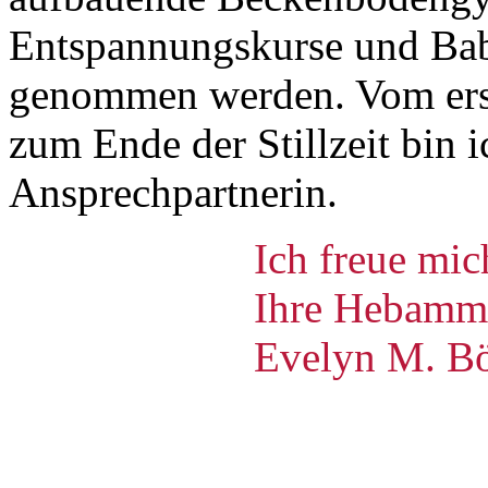
Entspannungskurse und Ba
genommen werden. Vom erst
zum Ende der Stillzeit bin 
Ansprechpartnerin.
Ich freue mic
Ihre Hebamm
Evelyn M. B