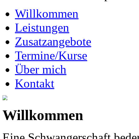
Willkommen
Leistungen
Zusatzangebote
Termine/Kurse
Über mich
Kontakt
Willkommen
Eine Schwangerschaft bedeu